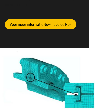
ontwerpcriteria.
Voor meer informatie download de PDF