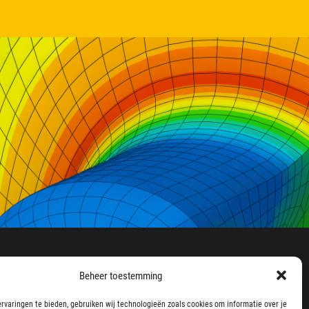
Beheer toestemming
rvaringen te bieden, gebruiken wij technologieën zoals cookies om informatie over je
Home
Onderzoek