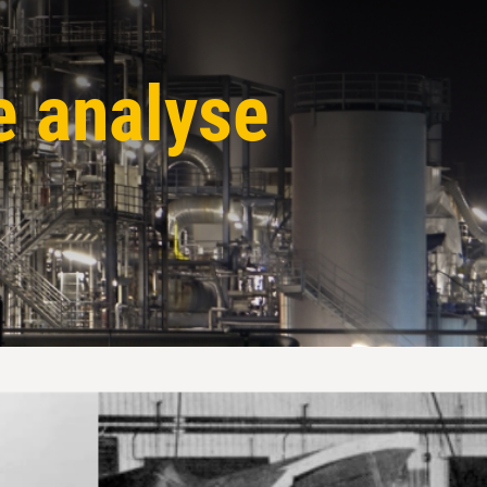
e analyse