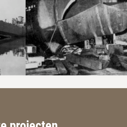
e projecten